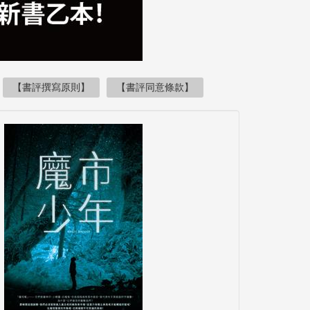
【書評撰寫原則】
【書評同意條款】