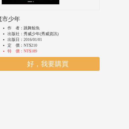
魔市少年
作 者：跳舞鯨魚
出版社：秀威少年(秀威資訊)
出版日：2016/01/01
定 價：NT$210
特 價：NT$189
好，我要購買