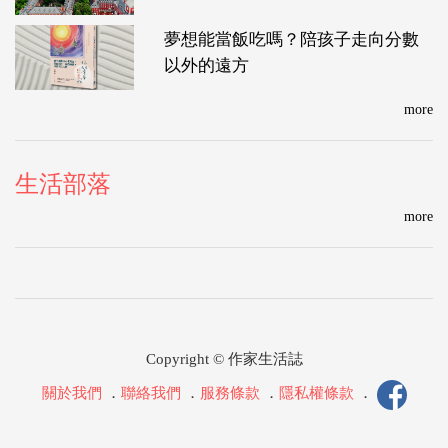
夢想能當飯吃嗎？陪孩子走向分數
以外的遠方
more
生活部落
more
Copyright © 作家生活誌
關於我們
．
聯絡我們
．
服務條款
．
隱私權條款
．