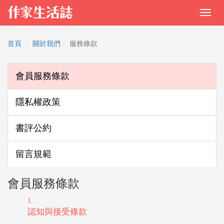
首頁
關於我們
服務條款
會員服務條款
隱私權政策
書評公約
留言規範
會員服務條款
認知與接受條款