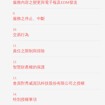
服務內容之變更與電子報及EDM發送
服務之停止、中斷
交易行為
責任之限制與排除
智慧財產權的保護
會員對秀威資訊科技股份有限公司之授權
特別授權事項