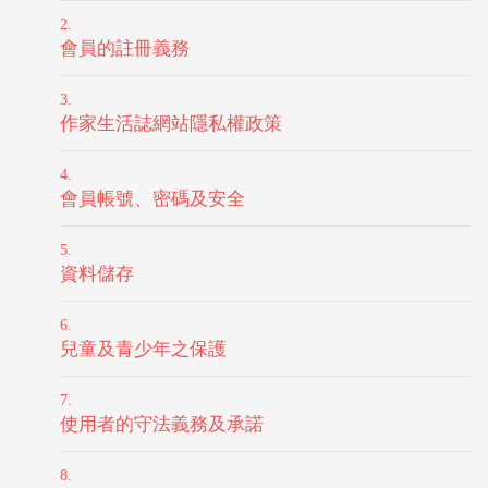
會員的註冊義務
作家生活誌網站隱私權政策
會員帳號、密碼及安全
資料儲存
兒童及青少年之保護
使用者的守法義務及承諾