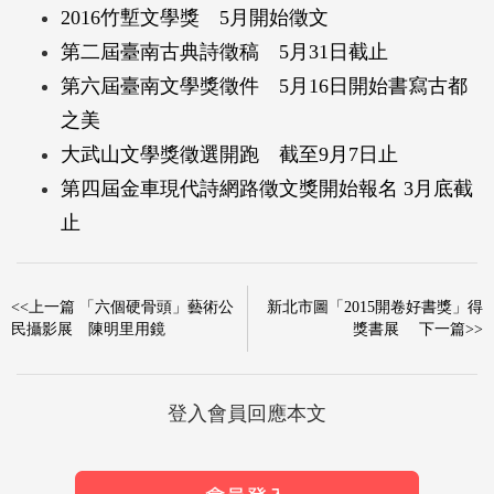
2016竹塹文學獎 5月開始徵文
第二屆臺南古典詩徵稿 5月31日截止
第六屆臺南文學獎徵件 5月16日開始書寫古都
之美
大武山文學獎徵選開跑 截至9月7日止
第四屆金車現代詩網路徵文獎開始報名 3月底截
止
<<上一篇 「六個硬骨頭」藝術公
新北市圖「2015開卷好書獎」得
民攝影展 陳明里用鏡
獎書展 下一篇>>
登入會員回應本文