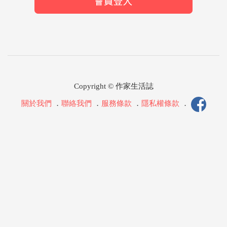
Copyright © 作家生活誌
關於我們
．
聯絡我們
．
服務條款
．
隱私權條款
．