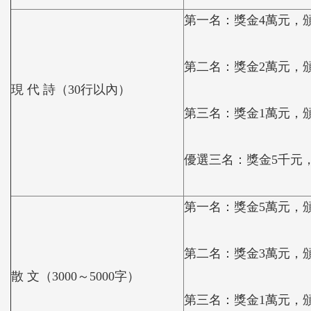
第一名：獎金4萬元，
第二名：獎金2萬元，
現 代 詩（30行以內）
第三名：獎金1萬元，
優選三名：獎金5千元
第一名：獎金5萬元，
第二名：獎金3萬元，
散 文（3000～5000字）
第三名：獎金1萬元，