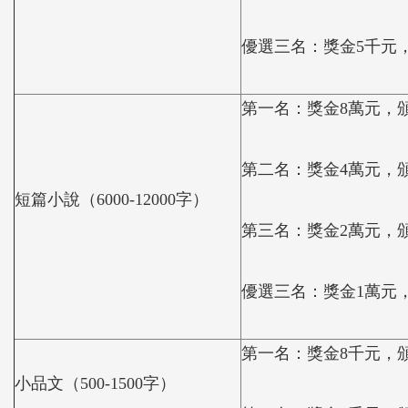
優選三名：獎金5千元
第一名：獎金8萬元，
第二名：獎金4萬元，
短篇小說（6000-12000字）
第三名：獎金2萬元，
優選三名：獎金1萬元
第一名：獎金8千元，
小品文（500-1500字）