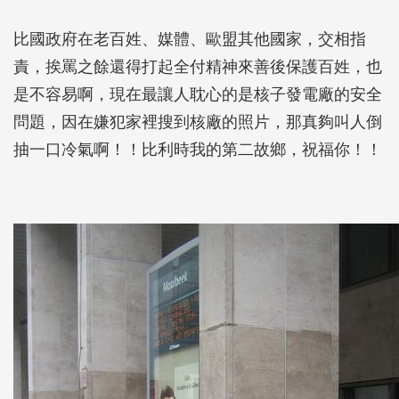
比國政府在老百姓、媒體、歐盟其他國家，交相指
責，挨罵之餘還得打起全付精神來善後保護百姓，也
是不容易啊，現在最讓人耽心的是核子發電廠的安全
問題，因在嫌犯家裡搜到核廠的照片，那真夠叫人倒
抽一口冷氣啊！！比利時我的第二故鄉，祝福你！！