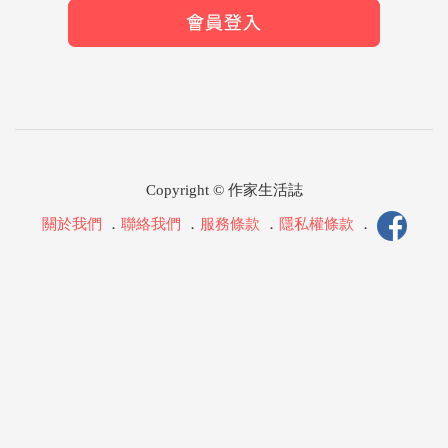
Copyright © 作家生活誌
關於我們
．
聯絡我們
．
服務條款
．
隱私權條款
．