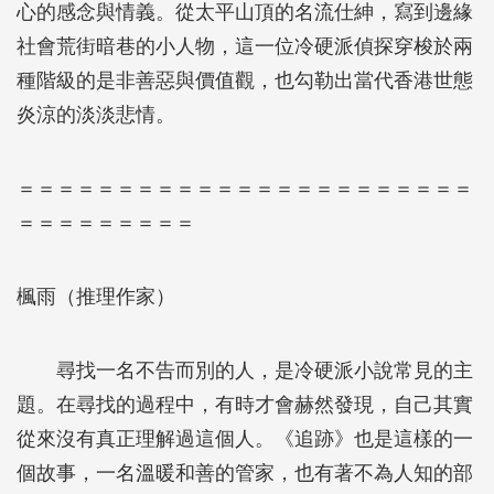
心的感念與情義。從太平山頂的名流仕紳，寫到邊緣
社會荒街暗巷的小人物，這一位冷硬派偵探穿梭於兩
種階級的是非善惡與價值觀，也勾勒出當代香港世態
炎涼的淡淡悲情。
＝＝＝＝＝＝＝＝＝＝＝＝＝＝＝＝＝＝＝＝＝＝＝
＝＝＝＝＝＝＝＝＝
楓雨（推理作家）
尋找一名不告而別的人，是冷硬派小說常見的主
題。在尋找的過程中，有時才會赫然發現，自己其實
從來沒有真正理解過這個人。《追跡》也是這樣的一
個故事，一名溫暖和善的管家，也有著不為人知的部