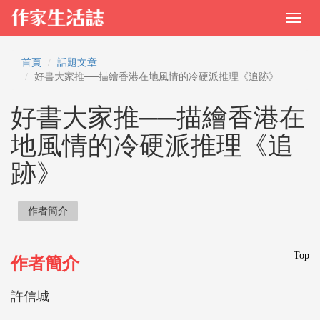
首頁
話題文章
好書大家推──描繪香港在地風情的冷硬派推理《追跡》
好書大家推──描繪香港在
地風情的冷硬派推理《追
跡》
作者簡介
Top
作者簡介
許信城