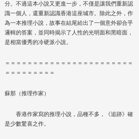
分。不過這本小說又更進一步，不僅是讓我們重新認
識一個人，還重新認識香港這座城市。除此之外，作
為一本推理小說，故事在結尾給出了一個意外卻合乎
邏輯的答案，並同時揭示了人性的光明面和黑暗面，
是相當優秀的冷硬派小說。
＝＝＝＝＝＝＝＝＝＝＝＝＝＝＝＝＝＝＝＝＝＝＝
＝＝＝＝＝＝＝＝＝
蘇那（推理作家）
香港作家寫的推理小說，品種不多，《追跡》確
是少數驚喜之作。