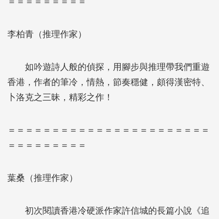
＝＝＝＝＝＝＝＝＝
李柏青（推理作家）
如吟遊詩人般的偵探，用腳步與推理帶我們重遊
香港，作者的筆冷，情熱，節奏穩健，頗得漢密特、
卜洛克之三昧，精彩之作！
＝＝＝＝＝＝＝＝＝＝＝＝＝＝＝＝＝＝＝＝＝＝＝
＝＝＝＝＝＝＝＝＝
葉桑（推理作家）
初次閱讀香港冷硬派作家許信城的長篇小說《追