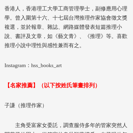
香港人，香港理工大學工商管理學士，副修應用心理
學。曾入圍第十六、十七屆台灣推理作家協會徵文獎
複選，並於報章、雜誌、網路媒體發表短篇推理小
說、書評及文章，如《藝文青》、《推理》等。喜歡
推理小說中理性與感性兼而有之。
Instagram：hss_books_art
【名家推薦】（以下按姓氏筆畫排列）
子謙（推理作家）
主角受富家女委託，調查服侍多年的管家突然人