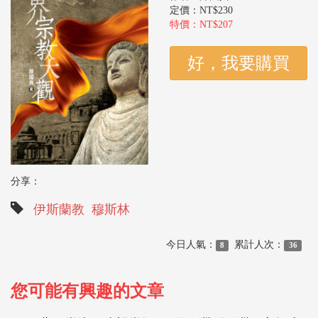
定價：NT$230
特價：NT$207
分享：
伊斯蘭教
穆斯林
今日人氣：
累計人次：
8
36
您可能有興趣的文章