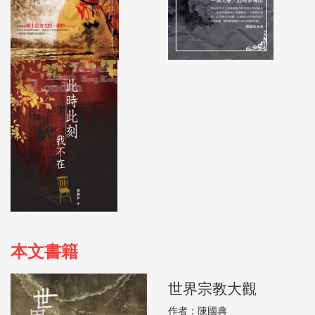
本文書籍
世界宗教大觀
作者：陳國典