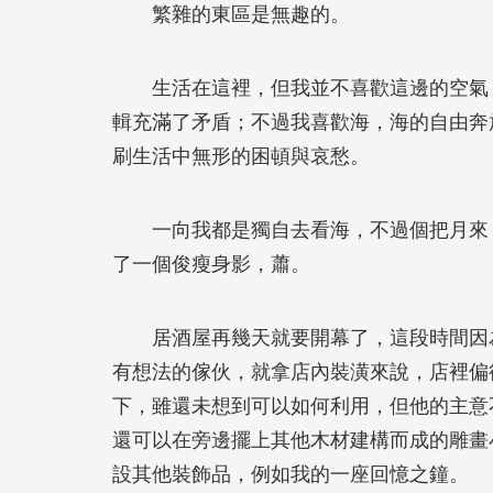
繁雜的東區是無趣的。
生活在這裡，但我並不喜歡這邊的空氣，
輯充滿了矛盾；不過我喜歡海，海的自由奔
刷生活中無形的困頓與哀愁。
一向我都是獨自去看海，不過個把月來，
了一個俊瘦身影，蕭。
居酒屋再幾天就要開幕了，這段時間因為
有想法的傢伙，就拿店內裝潢來說，店裡偏
下，雖還未想到可以如何利用，但他的主意
還可以在旁邊擺上其他木材建構而成的雕畫
設其他裝飾品，例如我的一座回憶之鐘。