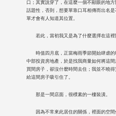
口；其實說穿了，在這麼一個不顯眼的地方
話題性，否則，想要單靠口耳相傳而出名是
單才會有人知道其位置。
若此，當初我又是為了什麼選擇在這裡
時值四月底，正當梅雨季節開始肆虐的時
中部投資房地產，於是找我商量如何將這間
買間房子，卻沒什麼時間去住；我並不曉得
給這間房子吸引住了。
那是一間店面，很樸素的一樓裝潢。
因為不常來此居住的關係，裡面的空間佈