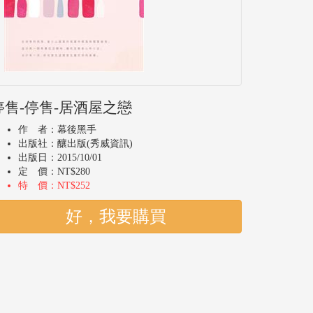
停售-停售-居酒屋之戀
作 者：幕後黑手
出版社：釀出版(秀威資訊)
出版日：2015/10/01
定 價：NT$280
特 價：NT$252
好，我要購買