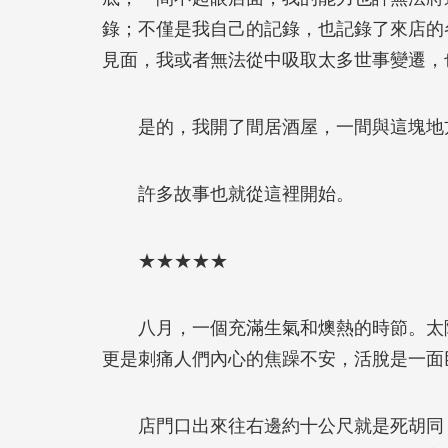
錄；不僅是我自己的記錄，也記錄了來店的
見面，我或者無法從中吸取太多世事變遷，
是的，我開了間居酒屋，一間與這塊地
許多故事也就從這裡開始。
★★★★★
八月，一個充滿生氣和燠熱的時節。太陽
更是刺痛人們內心的焦躁不安，活脫是一面
店門口出來往右邊約十公尺就是死胡同，