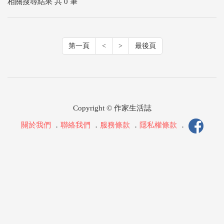
相關搜尋結果 共 0 筆
第一頁
<
>
最後頁
Copyright © 作家生活誌
關於我們
．
聯絡我們
．
服務條款
．
隱私權條款
．