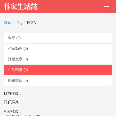
首頁
Tag
ECFA
全部 (5)
作家動態 (0)
話題文章 (0)
生活部落 (0)
網路書店 (5)
目前標籤：
ECFA
相關標籤：