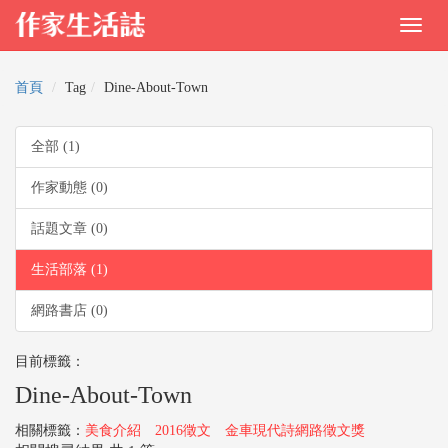
首頁
Tag
Dine-About-Town
全部 (1)
作家動態 (0)
話題文章 (0)
生活部落 (1)
網路書店 (0)
目前標籤：
Dine-About-Town
相關標籤：
美食介紹
2016徵文
金車現代詩網路徵文獎