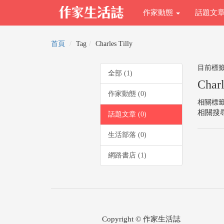
作家動態
話題文
首頁
Tag
Charles Tilly
目前標
全部 (1)
Charl
作家動態 (0)
相關標
相關搜尋
話題文章 (0)
生活部落 (0)
網路書店 (1)
Copyright © 作家生活誌